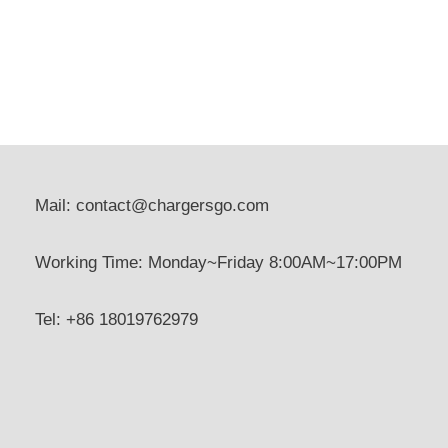
Mail: contact@chargersgo.com
Working Time: Monday~Friday 8:00AM~17:00PM
Tel: +86 18019762979