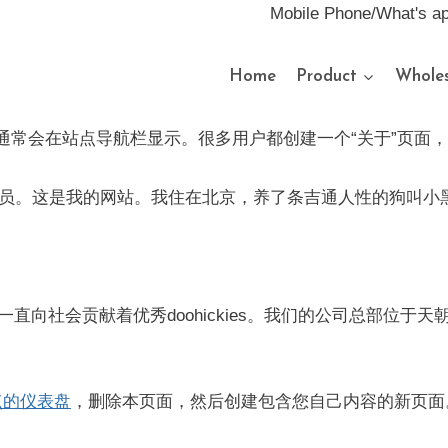
Mobile Phone/What's a
Home
Product
Wholes
通常会在站点导航栏显示。很多用户都创建一个“关于”页面
员。这是我的网站。我住在北京，养了条吉通人性的狗叫小
来，我们一直向社会贡献着优秀doohickies。我们的公司总
点的仪表盘
，删除本页面，然后创建包含您自己内容的新页面