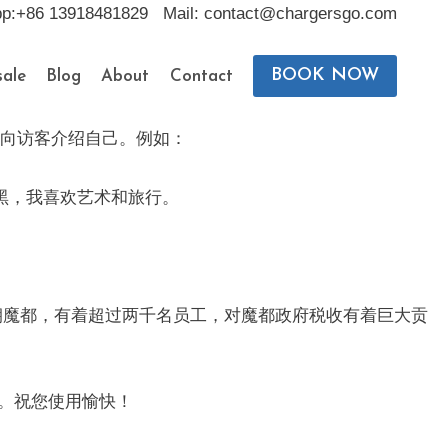
pp:+86 13918481829 Mail: contact@chargersgo.com
BOOK NOW
ale
Blog
About
Contact
，向访客介绍自己。例如：
黑，我喜欢艺术和旅行。
部位于天朝魔都，有着超过两千名员工，对魔都政府税收有着巨大贡
。祝您使用愉快！